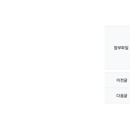
첨부파일
이전글
다음글