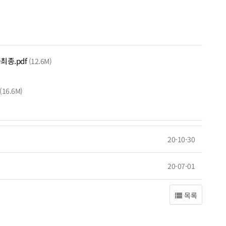
최종.pdf
(12.6M)
(16.6M)
20-10-30
20-07-01
목록