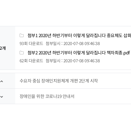
첨부1 2020년 하반기부터 이렇게 달라집니다 중요제도 삽화
93회 다운로드
첨부일시 : 2020-07-08 09:46:38
2개
첨부2 2020년 하반기부터 이렇게 달라집니다 책자최종.pdf
62회 다운로드
첨부일시 : 2020-07-08 09:46:38
수요자 중심 장애인지원체계 개편 2단계 시작
장애인을 위한 코로나19 안내서