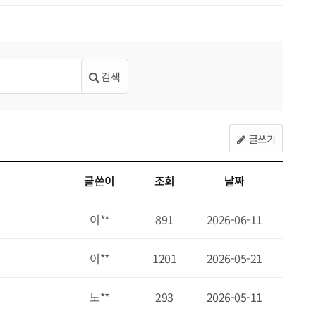
검색
글쓰기
글쓴이
조회
날짜
이**
891
2026-06-11
이**
1201
2026-05-21
노**
293
2026-05-11