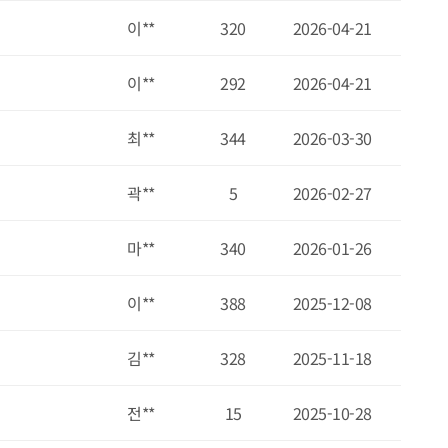
이**
320
2026-04-21
이**
292
2026-04-21
최**
344
2026-03-30
곽**
5
2026-02-27
마**
340
2026-01-26
이**
388
2025-12-08
김**
328
2025-11-18
전**
15
2025-10-28