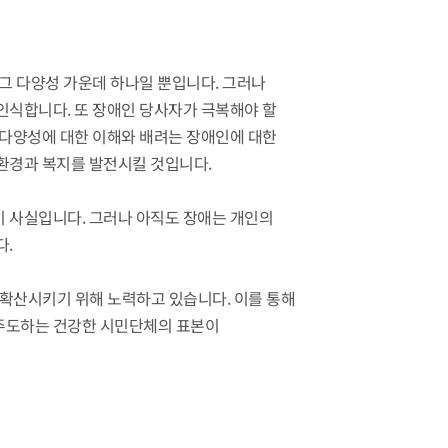
그 다양성 가운데 하나일 뿐입니다. 그러나
인식합니다. 또 장애인 당사자가 극복해야 할
 다양성에 대한 이해와 배려는 장애인에 대한
환경과 복지를 발전시킬 것입니다.
 사실입니다. 그러나 아직도 장애는 개인의
다.
확산시키기 위해 노력하고 있습니다. 이를 통해
주도하는 건강한 시민단체의 표본이