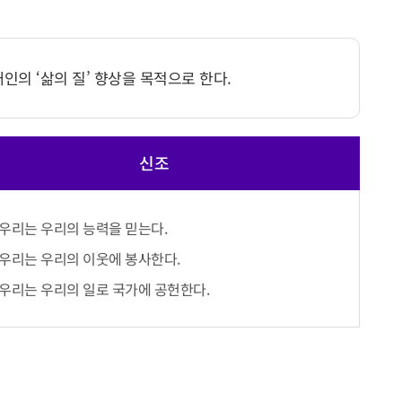
의 ‘삶의 질’ 향상을 목적으로 한다.
신조
우리는 우리의 능력을 믿는다.
우리는 우리의 이웃에 봉사한다.
우리는 우리의 일로 국가에 공헌한다.