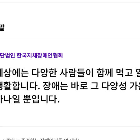
말
단법인 한국지체장애인협회
세상에는 다양한 사람들이 함께 먹고 
생활합니다. 장애는 바로 그 다양성 
하나일 뿐입니다.