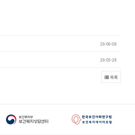
26-06-08
26-05-28
목록