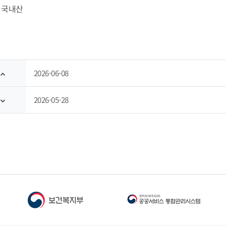
- 국내산
2026-06-08
2026-05-28