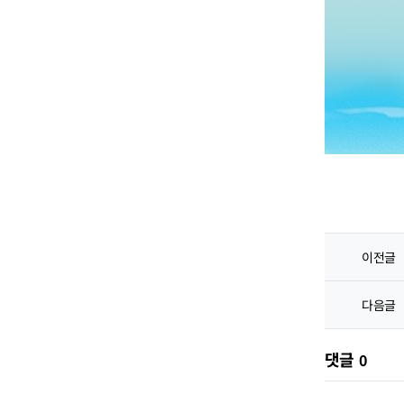
이전글
다음글
댓글
0