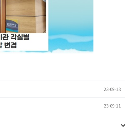
23-09-18
23-09-11