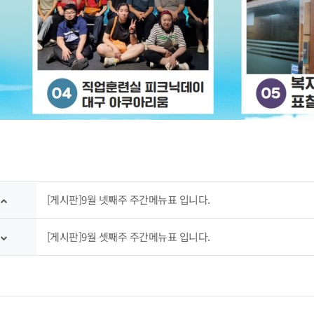
[게시판]9월 넷째주 주간메뉴표 입니다.
[게시판]9월 셋째주 주간메뉴표 입니다.