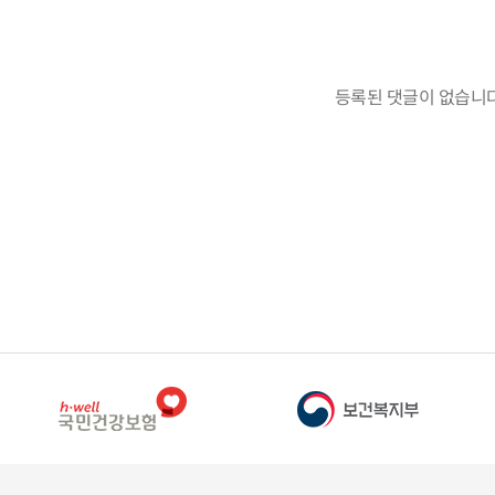
등록된 댓글이 없습니다